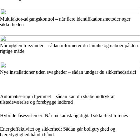
Multifaktor-adgangskontrol – når flere identifikationsmetoder øger
sikkerheden
Når nøglen forsvinder – sådan informerer du familie og naboer på den
rigtige måde
Nye installationer uden svagheder – sådan undgår du sikkerhedsrisici
Automatisering i hjemmet – sådan kan du skabe indtryk af
tilstedeværelse og forebygge indbrud
Hybride låsesystemer: Når mekanisk og digital sikkerhed forenes
Energieffektivitet og sikkerhed: Sådan går boligtryghed og
bæredygtighed hånd i hånd