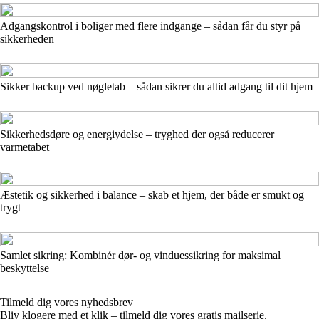
Adgangskontrol i boliger med flere indgange – sådan får du styr på
sikkerheden
Sikker backup ved nøgletab – sådan sikrer du altid adgang til dit hjem
Sikkerhedsdøre og energiydelse – tryghed der også reducerer
varmetabet
Æstetik og sikkerhed i balance – skab et hjem, der både er smukt og
trygt
Samlet sikring: Kombinér dør- og vinduessikring for maksimal
beskyttelse
Tilmeld dig vores nyhedsbrev
Bliv klogere med et klik – tilmeld dig vores gratis mailserie.