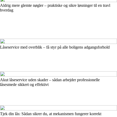
Aldrig mere glemte nøgler – praktiske og sikre løsninger til en travl
hverdag
Låseservice med overblik – få styr på alle boligens adgangsforhold
Akut låseservice uden skader – sådan arbejder professionelle
låsesmede sikkert og effektivt
Tjek din lås: Sådan sikrer du, at mekanismen fungerer korrekt