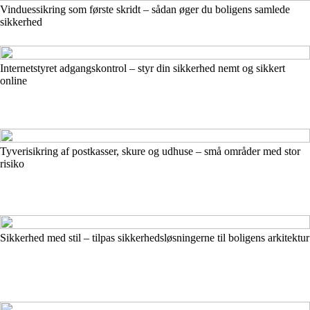
Vinduessikring som første skridt – sådan øger du boligens samlede
sikkerhed
Internetstyret adgangskontrol – styr din sikkerhed nemt og sikkert
online
Tyverisikring af postkasser, skure og udhuse – små områder med stor
risiko
Sikkerhed med stil – tilpas sikkerhedsløsningerne til boligens arkitektur