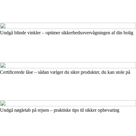
Undgå blinde vinkler – optimer sikkerhedsovervågningen af din bolig
Certificerede låse – sådan vælger du sikre produkter, du kan stole på
Undgå nøgletab på rejsen – praktiske tips til sikker opbevaring